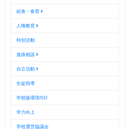
給食・食育
人権教育
特別活動
進路相談
自立活動
生徒指導
学校版環境ISO
学力向上
学校運営協議会