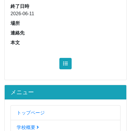
終了日時
2026-06-11
場所
連絡先
本文
メニュー
トップページ
学校概要