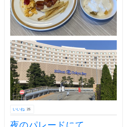
いいね
25
夜のパレードにて