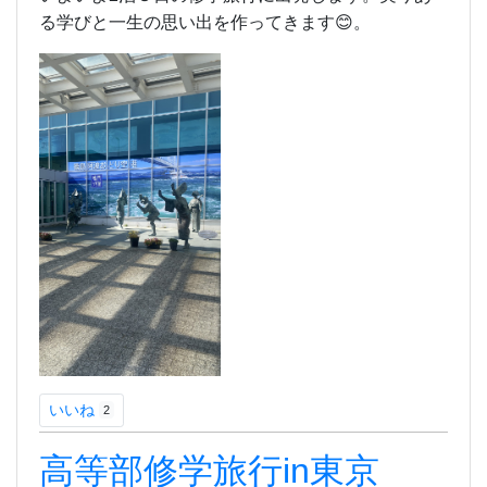
る学びと一生の思い出を作ってきます😊。
いいね
2
高等部修学旅行in東京