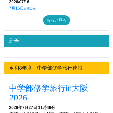
2026/07/16
7月16日の献立
もっと見る
新着
令和8年度 中学部修学旅行速報
中学部修学旅行in大阪
2026
2026年7月27日 11時49分