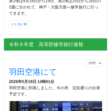
第1弾は9月18日から19日、第2弾は25日から26日の
2週に分かれて、神戸・大阪方面へ修学旅行に行っ
てきます。
いいね
10
令和８年度 高等部修学旅行速報
羽田空港にて
2026年5月19日 14時01分
羽田空港に到着しました。今の所、定刻通りの出発
予定です。