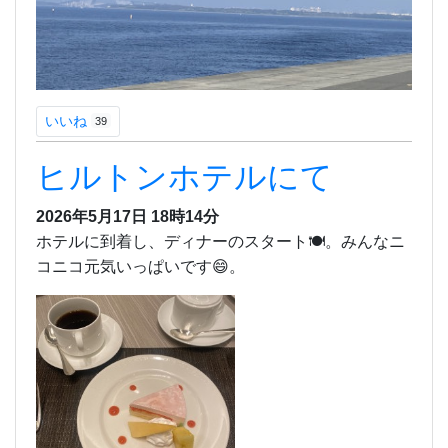
いいね
39
ヒルトンホテルにて
2026年5月17日 18時14分
ホテルに到着し、ディナーのスタート🍽️。みんなニ
コニコ元気いっぱいです😄。