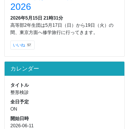
2026
2026年5月15日 21時31分
高等部2年生団は5月17日（日）から19日（火）の
間、東京方面へ修学旅行に行ってきます。
いいね
57
カレンダー
タイトル
整形検診
全日予定
ON
開始日時
2026-06-11