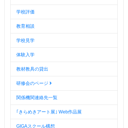
学校評価
教育相談
学校見学
体験入学
教材教具の貸出
研修会のページ
関係機関連絡先一覧
｢きらめきアート展｣ Web作品展
GIGAスクール構想