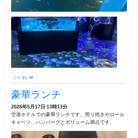
いいね
42
豪華ランチ
2026年5月17日 13時13分
空港ホテルでの豪華ランチです。照り焼きやロール
キャベツ、ハンバーグとボリューム満点です。