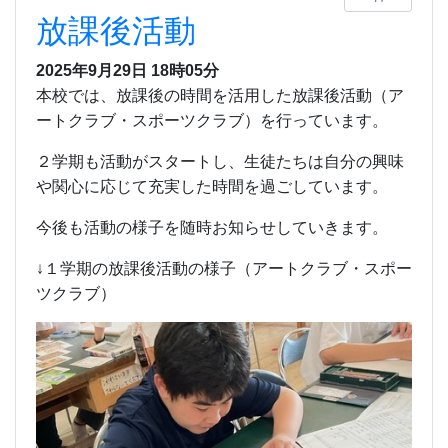
放課後活動
2025年9月29日 18時05分
本校では、放課後の時間を活用した放課後活動（ア
ートクラブ・スポーツクラブ）を行っています。
２学期も活動がスタートし、生徒たちは自分の興味
や関心に応じて充実した時間を過ごしています。
今後も活動の様子を随時お知らせしていきます。
↓１学期の放課後活動の様子（アートクラブ・スポー
ツクラブ）