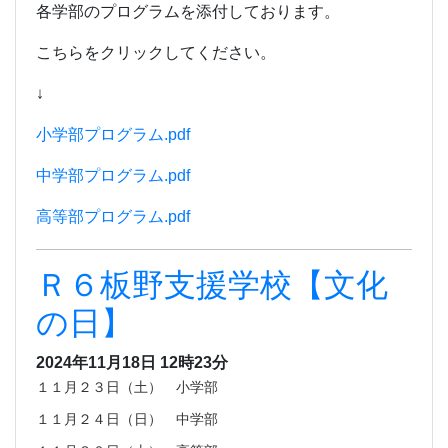
各学部のプログラムを添付しております。
こちらをクリックしてください。
↓
小学部プログラム.pdf
中学部プログラム.pdf
高等部プログラム.pdf
Ｒ６板野支援学校【文化
の日】
2024年11月18日 12時23分
１１月２３日（土） 小学部
１１月２４日（日） 中学部