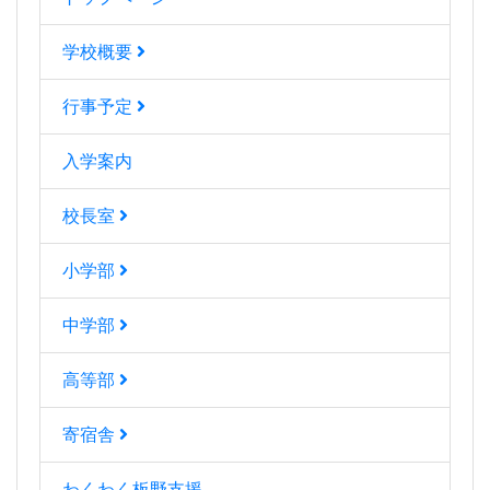
学校概要
行事予定
入学案内
校長室
小学部
中学部
高等部
寄宿舎
わくわく板野支援