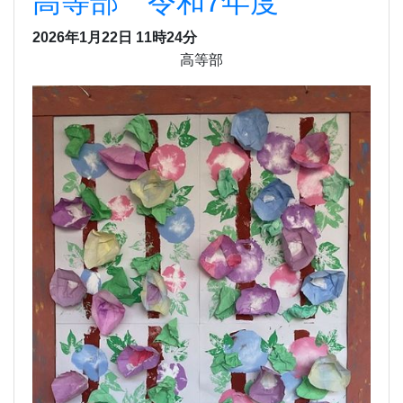
高等部 令和7年度
2026年1月22日 11時24分
高等部