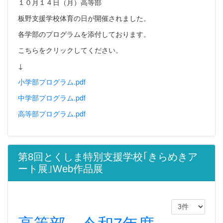
１０月１４日（月）高等部
板野支援学校体育の日が開催されました。
各学部のプログラムを添付しております。
こちらをクリックしてください。
↓
小学部プログラム.pdf
中学部プログラム.pdf
高等部プログラム.pdf
第8回とくしま特別支援学校｢きらめきア
ート展｣Web作品展