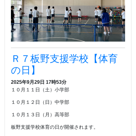
Ｒ７板野支援学校【体育
の日】
2025年9月29日 17時53分
１０月１１日（土）小学部
１０月１２日（日）中学部
１０月１３日（月）高等部
板野支援学校体育の日が開催されます。