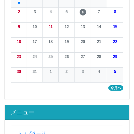
■
2
3
4
5
7
8
6
9
10
11
12
13
14
15
16
17
18
19
20
21
22
23
24
25
26
27
28
29
30
31
1
2
3
4
5
今月へ
メニュー
トップページ