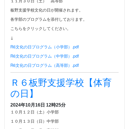
１１月３０日（土） 高等部
板野支援学校文化の日が開催されます。
各学部のプログラムを添付しております。
こちらをクリックしてください。
↓
R6文化の日プログラム（小学部）.pdf
R6文化の日プログラム（中学部）.pdf
R6文化の日プログラム（高等部）.pdf
Ｒ６板野支援学校【体育
の日】
2024年10月16日 12時25分
１０月１２日（土）小学部
１０月１３日（日）中学部