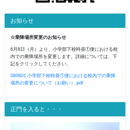
お知らせ
☆乗降場所変更のお知らせ
6月8日（月）より、小学部下校時昼①便における校
内での乗降場所を変更します。詳細については、下
記をクリックしてください。
080601 小学部下校時昼①便における校内での乗降
場所の変更について（お願い）.pdf
正門を入ると・・・