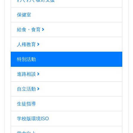
保健室
給食・食育
人権教育
特別活動
進路相談
自立活動
生徒指導
学校版環境ISO