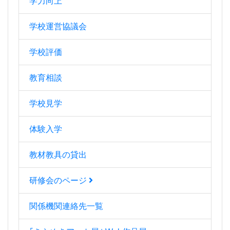
学力向上
学校運営協議会
学校評価
教育相談
学校見学
体験入学
教材教具の貸出
研修会のページ
関係機関連絡先一覧