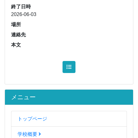
終了日時
2026-06-03
場所
連絡先
本文
メニュー
トップページ
学校概要