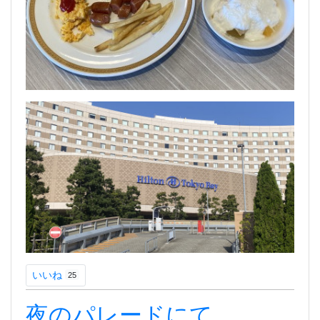
いいね
25
夜のパレードにて