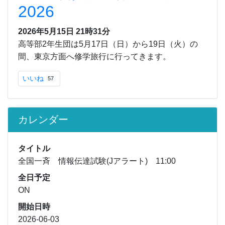
2026
2026年5月15日 21時31分
高等部2年生団は5月17日（日）から19日（火）の
間、東京方面へ修学旅行に行ってきます。
いいね
57
カレンダー
タイトル
全国一斉 情報伝達試験(Jアラート) 11:00
全日予定
ON
開始日時
2026-06-03