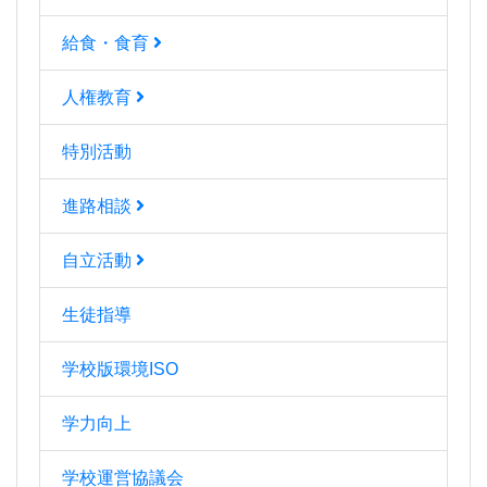
給食・食育
人権教育
特別活動
進路相談
自立活動
生徒指導
学校版環境ISO
学力向上
学校運営協議会