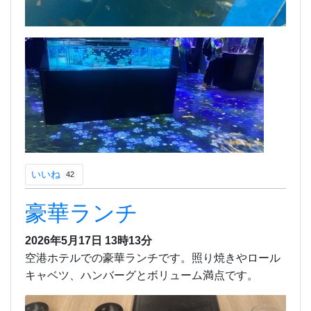
いいね
42
豪華ランチ
2026年5月17日 13時13分
空港ホテルでの豪華ランチです。照り焼きやロール
キャベツ、ハンバーグとボリューム満点です。