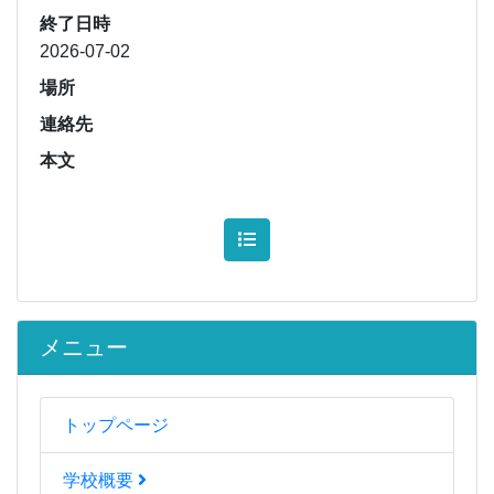
終了日時
2026-07-02
場所
連絡先
本文
メニュー
トップページ
学校概要