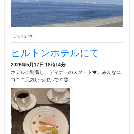
いいね
39
ヒルトンホテルにて
2026年5月17日 18時14分
ホテルに到着し、ディナーのスタート🍽️。みんなニ
コニコ元気いっぱいです😄。