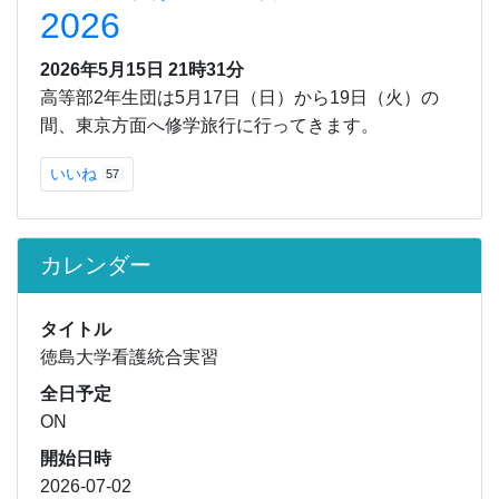
2026
2026年5月15日 21時31分
高等部2年生団は5月17日（日）から19日（火）の
間、東京方面へ修学旅行に行ってきます。
いいね
57
カレンダー
タイトル
徳島大学看護統合実習
全日予定
ON
開始日時
2026-07-02