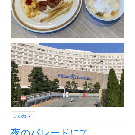
いいね
25
夜のパレードにて