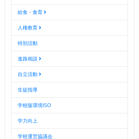
給食・食育
人権教育
特別活動
進路相談
自立活動
生徒指導
学校版環境ISO
学力向上
学校運営協議会