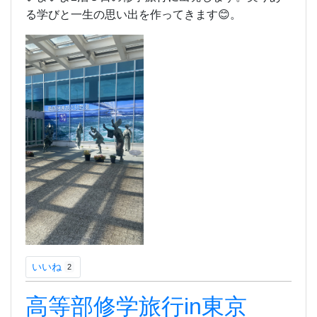
る学びと一生の思い出を作ってきます😊。
いいね
2
高等部修学旅行in東京