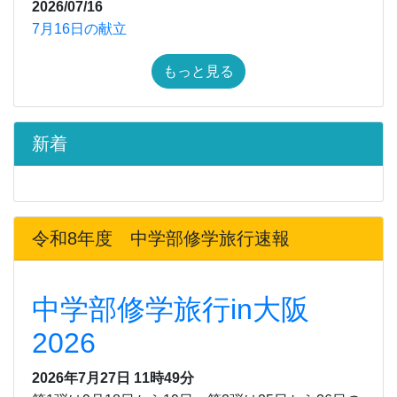
2026/07/16
7月16日の献立
もっと見る
新着
令和8年度 中学部修学旅行速報
中学部修学旅行in大阪
2026
2026年7月27日 11時49分