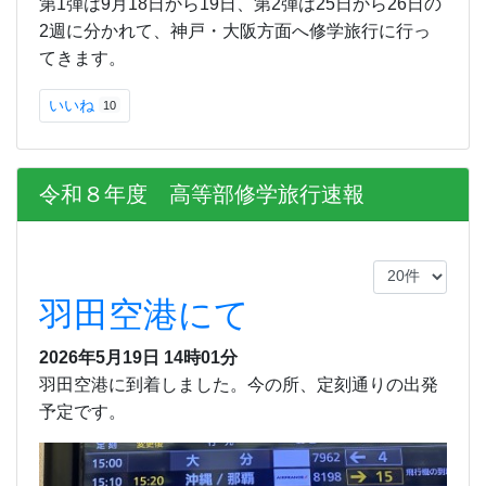
第1弾は9月18日から19日、第2弾は25日から26日の
2週に分かれて、神戸・大阪方面へ修学旅行に行っ
てきます。
いいね
10
令和８年度 高等部修学旅行速報
羽田空港にて
2026年5月19日 14時01分
羽田空港に到着しました。今の所、定刻通りの出発
予定です。