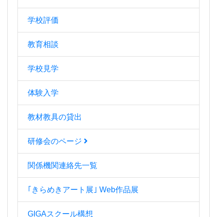
学校評価
教育相談
学校見学
体験入学
教材教具の貸出
研修会のページ
関係機関連絡先一覧
｢きらめきアート展｣ Web作品展
GIGAスクール構想